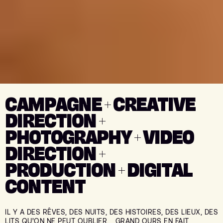
CAMPAGNE + CREATIVE
DIRECTION +
PHOTOGRAPHY + VIDEO
DIRECTION +
PRODUCTION + DIGITAL
CONTENT
IL Y A DES RÊVES, DES NUITS, DES HISTOIRES, DES LIEUX, DES
LITS QU’ON NE PEUT OUBLIER. GRAND OURS EN FAIT