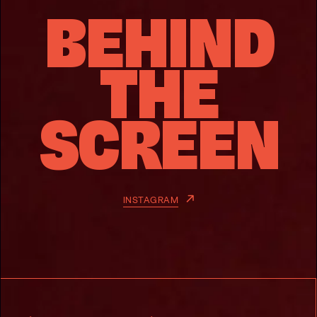
BEHIND
THE
SCREEN
INSTAGRAM