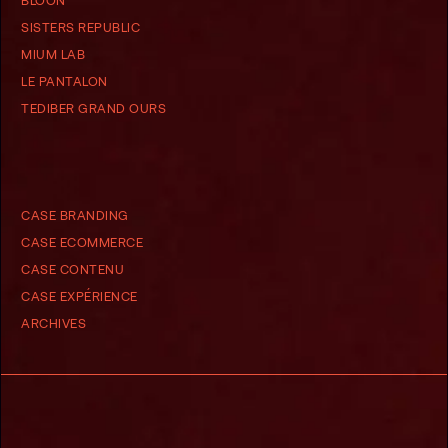
BLOON
SISTERS REPUBLIC
MIUM LAB
LE PANTALON
TEDIBER GRAND OURS
CASE BRANDING
CASE ECOMMERCE
CASE CONTENU
CASE EXPÉRIENCE
ARCHIVES