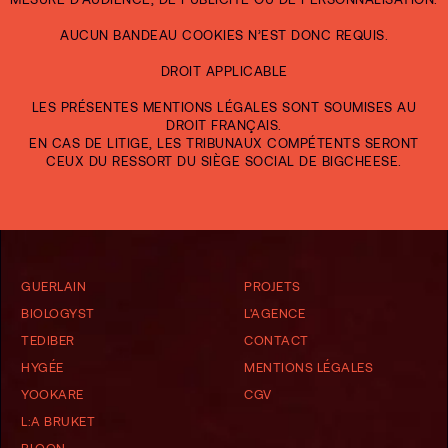
AUCUN BANDEAU COOKIES N’EST DONC REQUIS.
DROIT APPLICABLE
LES PRÉSENTES MENTIONS LÉGALES SONT SOUMISES AU
DROIT FRANÇAIS.
EN CAS DE LITIGE, LES TRIBUNAUX COMPÉTENTS SERONT
CEUX DU RESSORT DU SIÈGE SOCIAL DE BIGCHEESE.
GUERLAIN
PROJETS
BIOLOGYST
L'AGENCE
TEDIBER
CONTACT
HYGÉE
MENTIONS LÉGALES
YOOKARE
CGV
L:A BRUKET