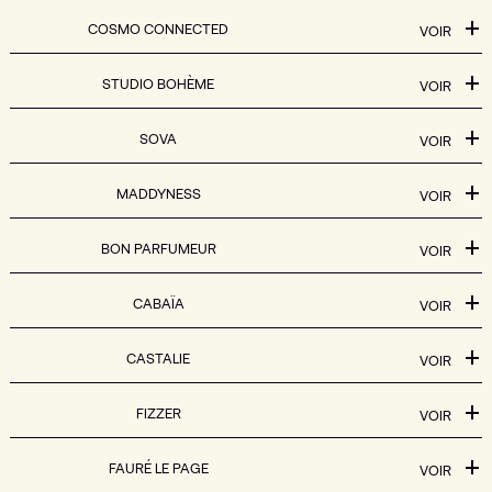
COSMO CONNECTED
VOIR
STUDIO BOHÈME
VOIR
SOVA
VOIR
MADDYNESS
VOIR
BON PARFUMEUR
VOIR
CABAÏA
VOIR
CASTALIE
VOIR
FIZZER
VOIR
FAURÉ LE PAGE
VOIR