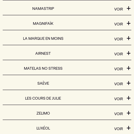
NAMASTRIP
VOIR
MAGNIFAÏK
VOIR
LA MARQUE EN MOINS
VOIR
AIRNEST
VOIR
MATELAS NO STRESS
VOIR
SAÈVE
VOIR
LES COURS DE JULIE
VOIR
ZELIMO
VOIR
LUXÉOL
VOIR