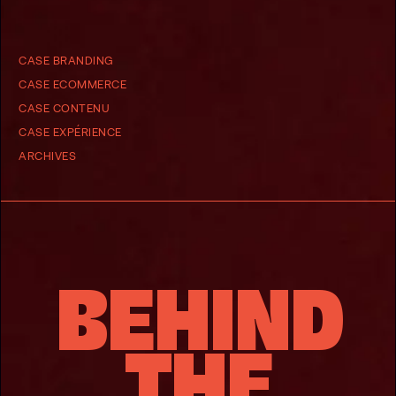
CASE BRANDING
CASE ECOMMERCE
CASE CONTENU
CASE EXPÉRIENCE
ARCHIVES
BEHIND
THE