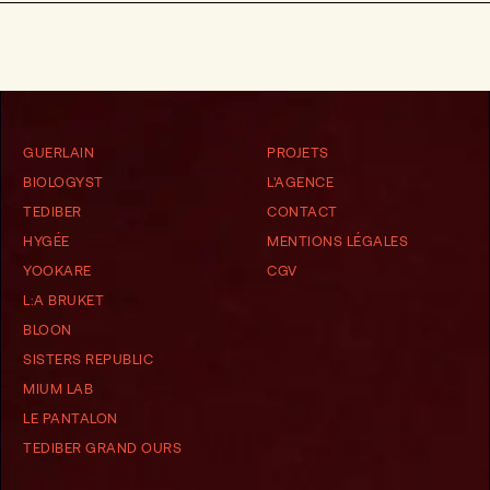
GUERLAIN
PROJETS
BIOLOGYST
L'AGENCE
TEDIBER
CONTACT
HYGÉE
MENTIONS LÉGALES
YOOKARE
CGV
L:A BRUKET
BLOON
SISTERS REPUBLIC
MIUM LAB
LE PANTALON
TEDIBER GRAND OURS